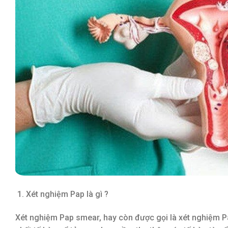
Xét nghiệm Pap là gì ?
Xét nghiệm Pap smear, hay còn được gọi là xét nghiệm Pa