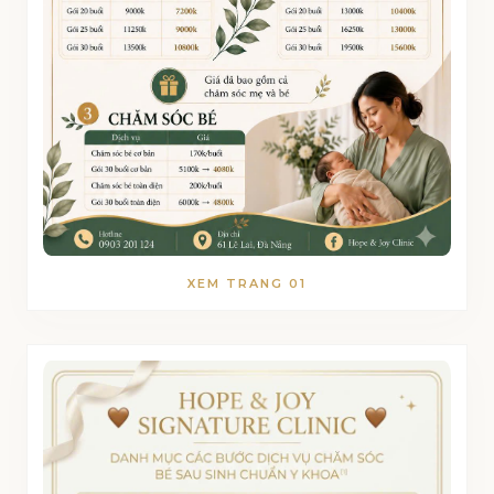
XEM TRANG 01