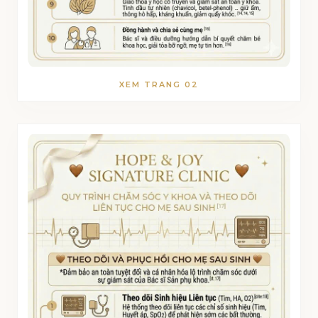
XEM TRANG 02