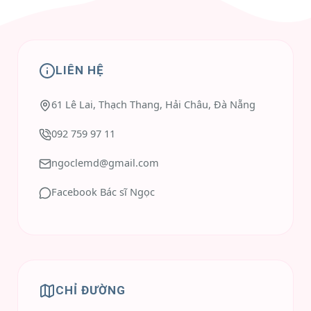
LIÊN HỆ
61 Lê Lai, Thạch Thang, Hải Châu, Đà Nẵng
092 759 97 11
ngoclemd@gmail.com
Facebook Bác sĩ Ngọc
CHỈ ĐƯỜNG