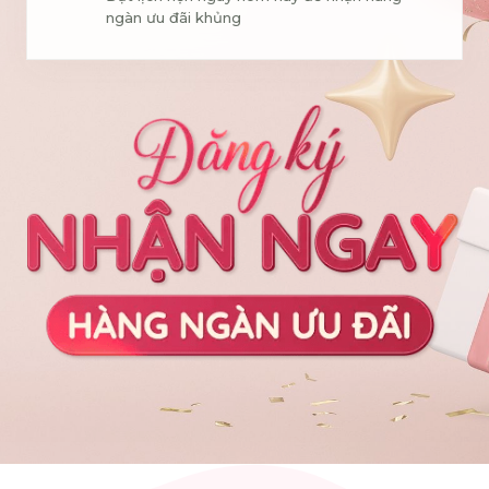
ngàn ưu đãi khủng