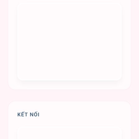
KẾT NỐI