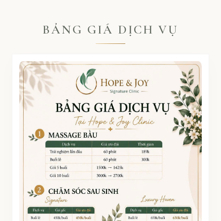
BẢNG GIÁ DỊCH VỤ