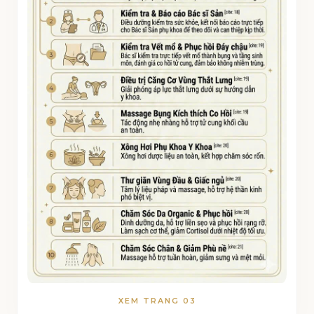
XEM TRANG 03