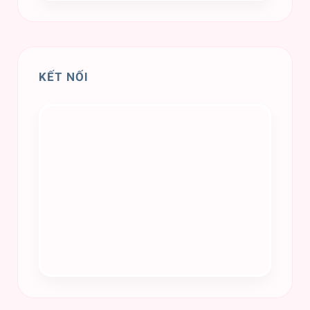
KẾT NỐI