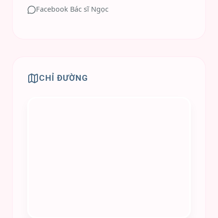
Facebook Bác sĩ Ngọc
CHỈ ĐƯỜNG