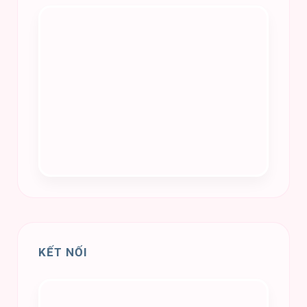
KẾT NỐI