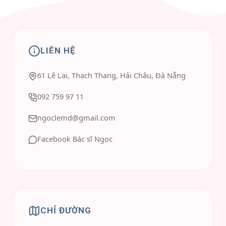
LIÊN HỆ
61 Lê Lai, Thạch Thang, Hải Châu, Đà Nẵng
092 759 97 11
ngoclemd@gmail.com
Facebook Bác sĩ Ngọc
CHỈ ĐƯỜNG