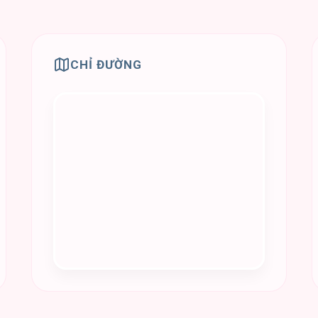
CHỈ ĐƯỜNG