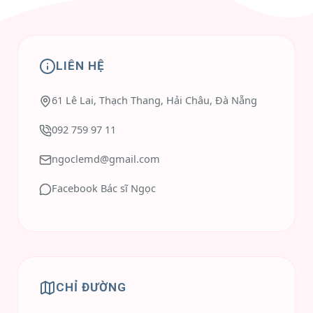
LIÊN HỆ
61 Lê Lai, Thạch Thang, Hải Châu, Đà Nẵng
092 759 97 11
ngoclemd@gmail.com
Facebook Bác sĩ Ngọc
CHỈ ĐƯỜNG