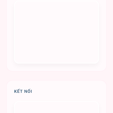
KẾT NỐI