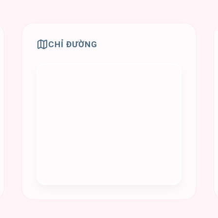
CHỈ ĐƯỜNG