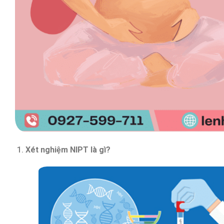
Xét nghiệm NIPT là gì?