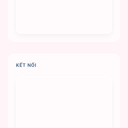
KẾT NỐI