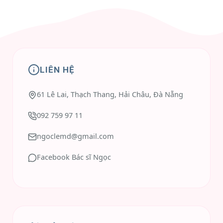
LIÊN HỆ
61 Lê Lai, Thạch Thang, Hải Châu, Đà Nẵng
092 759 97 11
ngoclemd@gmail.com
Facebook Bác sĩ Ngọc