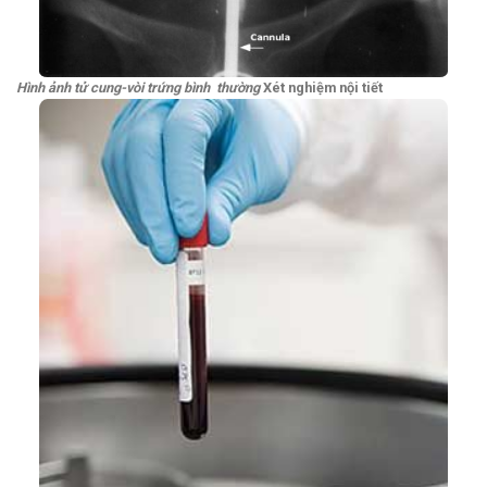
Hình ảnh tử cung-vòi trứng bình thường
Xét nghiệm nội tiết