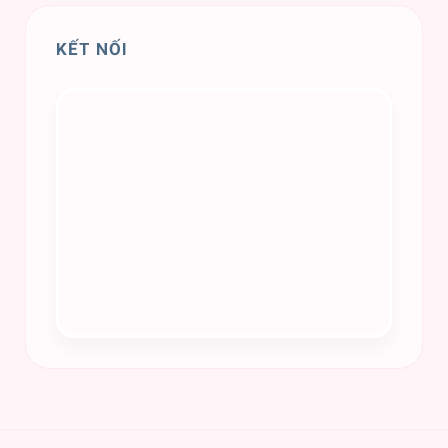
KẾT NỐI