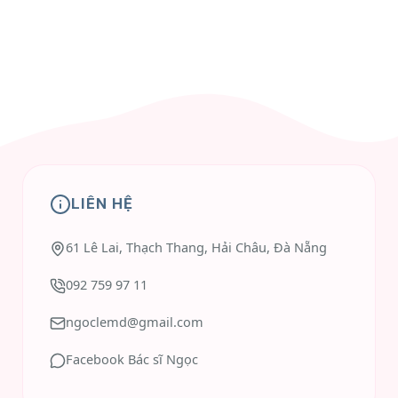
LIÊN HỆ
61 Lê Lai, Thạch Thang, Hải Châu, Đà Nẵng
092 759 97 11
ngoclemd@gmail.com
Facebook Bác sĩ Ngọc