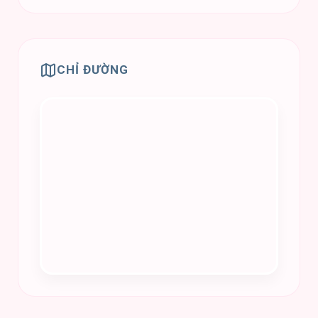
CHỈ ĐƯỜNG