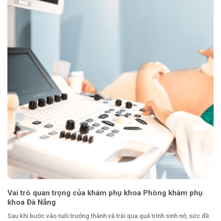
Vai trò quan trọng của khám phụ khoa Phòng khám phụ
khoa Đà Nẵng
Sau khi bước vào tuổi trưởng thành và trải qua quá trình sinh nở, sức đề