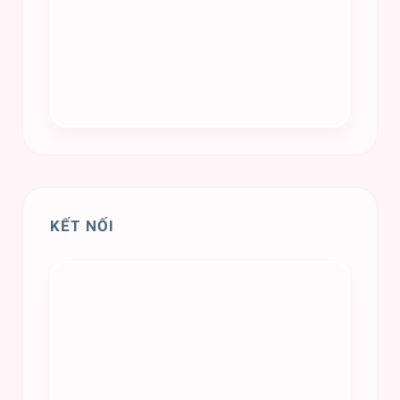
KẾT NỐI