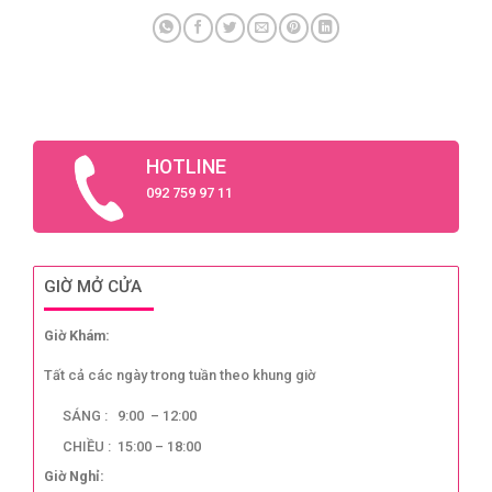
HOTLINE
092 759 97 11
GIỜ MỞ CỬA
Giờ Khám:
Tất cả các ngày trong tuần theo khung giờ
SÁNG : 9:00 – 12:00
CHIỀU : 15:00 – 18:00
Giờ Nghỉ: