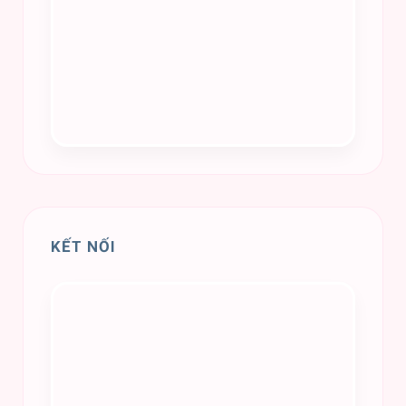
KẾT NỐI