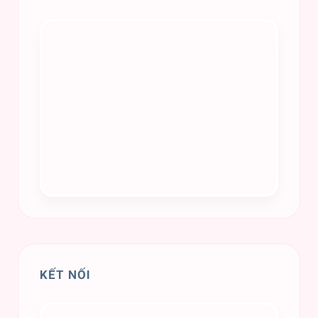
KẾT NỐI