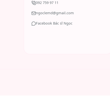
092 759 97 11
ngoclemd@gmail.com
Facebook Bác sĩ Ngọc