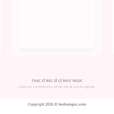
THẠC SĨ BÁC SĨ LÊ NHƯ NGỌC
Chăm sóc sức khỏe phụ nữ tận tâm & chuyên nghiệp.
Copyright 2026 ©
lenhungoc.com